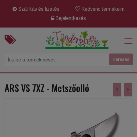
Szállítás és fizetés
Kedvenc termékeim
Bejelentkezés
ARS VS 7XZ - Metszőolló