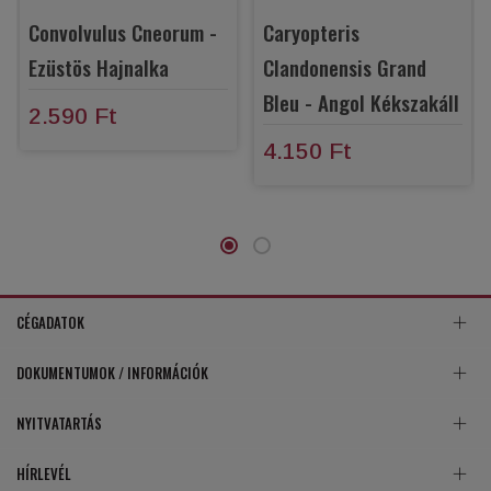
Convolvulus Cneorum -
Caryopteris
Ezüstös Hajnalka
Clandonensis Grand
Bleu - Angol Kékszakáll
2.590 Ft
4.150 Ft
CÉGADATOK
DOKUMENTUMOK / INFORMÁCIÓK
NYITVATARTÁS
HÍRLEVÉL